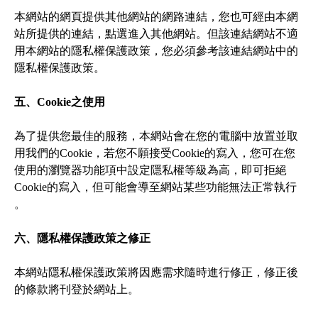
本網站的網頁提供其他網站的網路連結，您也可經由本網
站所提供的連結，點選進入其他網站。但該連結網站不適
用本網站的隱私權保護政策，您必須參考該連結網站中的
隱私權保護政策。

五、Cookie之使用
為了提供您最佳的服務，本網站會在您的電腦中放置並取
用我們的Cookie，若您不願接受Cookie的寫入，您可在您
使用的瀏覽器功能項中設定隱私權等級為高，即可拒絕
Cookie的寫入，但可能會導至網站某些功能無法正常執行 
。

六、隱私權保護政策之修正
本網站隱私權保護政策將因應需求隨時進行修正，修正後
的條款將刊登於網站上。
