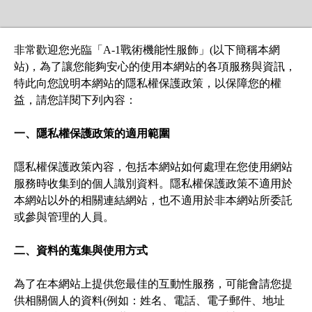
非常歡迎您光臨「A-1戰術機能性服飾」(以下簡稱本網
站)，為了讓您能夠安心的使用本網站的各項服務與資訊，
特此向您說明本網站的隱私權保護政策，以保障您的權
益，請您詳閱下列內容：

一、隱私權保護政策的適用範圍
隱私權保護政策內容，包括本網站如何處理在您使用網站
服務時收集到的個人識別資料。隱私權保護政策不適用於
本網站以外的相關連結網站，也不適用於非本網站所委託
或參與管理的人員。

二、資料的蒐集與使用方式
為了在本網站上提供您最佳的互動性服務，可能會請您提
供相關個人的資料(例如：姓名、電話、電子郵件、地址